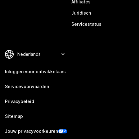
Affiliates
Juridisch
Servicestatus
Inloggen voor ontwikkelaars
Servicevoorwaarden
Privacybeleid
Sitemap
Jouw privacyvoorkeuren