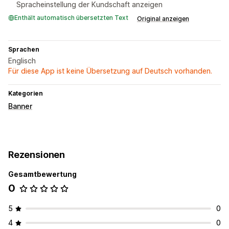
Spracheinstellung der Kundschaft anzeigen
Enthält automatisch übersetzten Text
Original anzeigen
Sprachen
Englisch
Für diese App ist keine Übersetzung auf Deutsch vorhanden.
Kategorien
Banner
Rezensionen
Gesamtbewertung
0
5
0
4
0