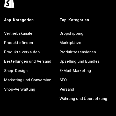
App-Kategorien
Top-Kategorien
Vertriebskanäle
Dropshipping
Produkte finden
Marktplätze
Produkte verkaufen
Produktrezensionen
Bestellungen und Versand
Upselling und Bundles
Shop-Design
E-Mail-Marketing
Marketing und Conversion
SEO
Shop-Verwaltung
Versand
Währung und Übersetzung