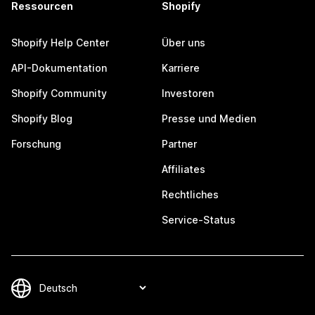
Ressourcen
Shopify
Shopify Help Center
Über uns
API-Dokumentation
Karriere
Shopify Community
Investoren
Shopify Blog
Presse und Medien
Forschung
Partner
Affiliates
Rechtliches
Service-Status