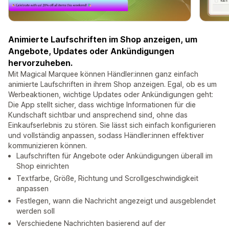
Animierte Laufschriften im Shop anzeigen, um
Angebote, Updates oder Ankündigungen
hervorzuheben.
Mit Magical Marquee können Händler:innen ganz einfach
animierte Laufschriften in ihrem Shop anzeigen. Egal, ob es um
Werbeaktionen, wichtige Updates oder Ankündigungen geht:
Die App stellt sicher, dass wichtige Informationen für die
Kundschaft sichtbar und ansprechend sind, ohne das
Einkaufserlebnis zu stören. Sie lässt sich einfach konfigurieren
und vollständig anpassen, sodass Händler:innen effektiver
kommunizieren können.
Laufschriften für Angebote oder Ankündigungen überall im
Shop einrichten
Textfarbe, Größe, Richtung und Scrollgeschwindigkeit
anpassen
Festlegen, wann die Nachricht angezeigt und ausgeblendet
werden soll
Verschiedene Nachrichten basierend auf der