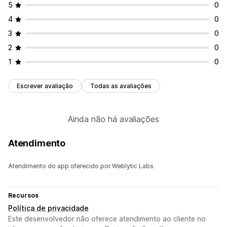
5
0
4
0
3
0
2
0
1
0
Escrever avaliação
Todas as avaliações
Ainda não há avaliações
Atendimento
Atendimento do app oferecido por Weblytic Labs.
Recursos
Política de privacidade
Este desenvolvedor não oferece atendimento ao cliente no