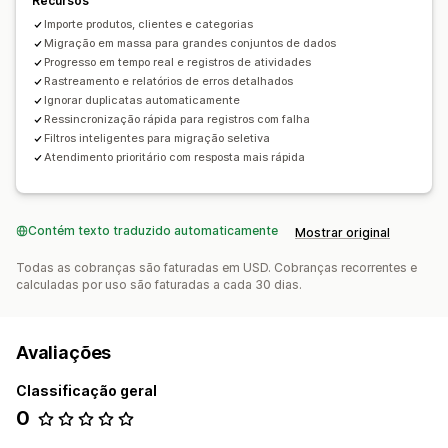
Recursos
Importe produtos, clientes e categorias
Migração em massa para grandes conjuntos de dados
Progresso em tempo real e registros de atividades
Rastreamento e relatórios de erros detalhados
Ignorar duplicatas automaticamente
Ressincronização rápida para registros com falha
Filtros inteligentes para migração seletiva
Atendimento prioritário com resposta mais rápida
Contém texto traduzido automaticamente
Mostrar original
Todas as cobranças são faturadas em USD. Cobranças recorrentes e
calculadas por uso são faturadas a cada 30 dias.
Avaliações
Classificação geral
0