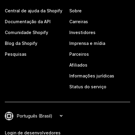
Central de ajuda da Shopify
Sobre
Documentação da API
Carreiras
Comunidade Shopify
Investidores
Blog da Shopify
Imprensa e mídia
Pesquisas
Parceiros
Afiliados
Informações jurídicas
Status do serviço
Login de desenvolvedores