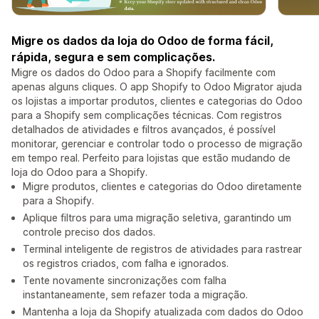
Migre os dados da loja do Odoo de forma fácil,
rápida, segura e sem complicações.
Migre os dados do Odoo para a Shopify facilmente com
apenas alguns cliques. O app Shopify to Odoo Migrator ajuda
os lojistas a importar produtos, clientes e categorias do Odoo
para a Shopify sem complicações técnicas. Com registros
detalhados de atividades e filtros avançados, é possível
monitorar, gerenciar e controlar todo o processo de migração
em tempo real. Perfeito para lojistas que estão mudando de
loja do Odoo para a Shopify.
Migre produtos, clientes e categorias do Odoo diretamente
para a Shopify.
Aplique filtros para uma migração seletiva, garantindo um
controle preciso dos dados.
Terminal inteligente de registros de atividades para rastrear
os registros criados, com falha e ignorados.
Tente novamente sincronizações com falha
instantaneamente, sem refazer toda a migração.
Mantenha a loja da Shopify atualizada com dados do Odoo