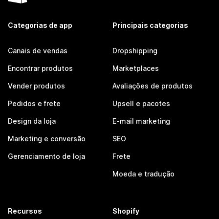
Categorias de app
Principais categorias
Canais de vendas
Dropshipping
Encontrar produtos
Marketplaces
Vender produtos
Avaliações de produtos
Pedidos e frete
Upsell e pacotes
Design da loja
E-mail marketing
Marketing e conversão
SEO
Gerenciamento de loja
Frete
Moeda e tradução
Recursos
Shopify