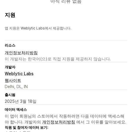
아직 리뷰 없음
지원
앱 지원은 Weblytic Labs에서 제공합니다.
리소스
개인정보처리방침
이 개발자는 한국어(으)로 직접 지원을 제공하지 않습니다.
개발자
Weblytic Labs
웹사이트
Delhi, DL, IN
출시됨
2025년 3월 18일
데이터 액세스
이 앱이 회원님의 스토어에서 작동하려면 다음 데이터에 액세스해
야 합니다. 개발자의
개인정보처리방침
에서 그 이유를 알아보세요.
직원 및 참여자 데이터 보기: