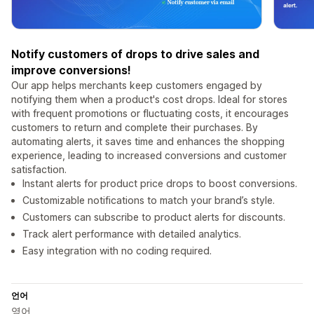
Notify customers of drops to drive sales and
improve conversions!
Our app helps merchants keep customers engaged by
notifying them when a product's cost drops. Ideal for stores
with frequent promotions or fluctuating costs, it encourages
customers to return and complete their purchases. By
automating alerts, it saves time and enhances the shopping
experience, leading to increased conversions and customer
satisfaction.
Instant alerts for product price drops to boost conversions.
Customizable notifications to match your brand’s style.
Customers can subscribe to product alerts for discounts.
Track alert performance with detailed analytics.
Easy integration with no coding required.
언어
영어