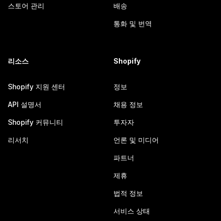
스토어 관리
배송
통화 및 번역
리소스
Shopify
Shopify 지원 센터
정보
API 설명서
채용 정보
Shopify 커뮤니티
투자자
리서치
언론 및 미디어
파트너
제휴
법적 정보
서비스 상태