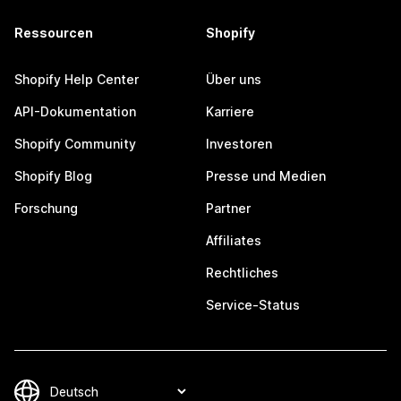
Ressourcen
Shopify
Shopify Help Center
Über uns
API-Dokumentation
Karriere
Shopify Community
Investoren
Shopify Blog
Presse und Medien
Forschung
Partner
Affiliates
Rechtliches
Service-Status