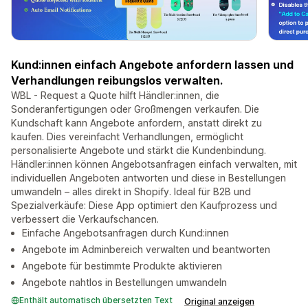
Kund:innen einfach Angebote anfordern lassen und
Verhandlungen reibungslos verwalten.
WBL - Request a Quote hilft Händler:innen, die
Sonderanfertigungen oder Großmengen verkaufen. Die
Kundschaft kann Angebote anfordern, anstatt direkt zu
kaufen. Dies vereinfacht Verhandlungen, ermöglicht
personalisierte Angebote und stärkt die Kundenbindung.
Händler:innen können Angebotsanfragen einfach verwalten, mit
individuellen Angeboten antworten und diese in Bestellungen
umwandeln – alles direkt in Shopify. Ideal für B2B und
Spezialverkäufe: Diese App optimiert den Kaufprozess und
verbessert die Verkaufschancen.
Einfache Angebotsanfragen durch Kund:innen
Angebote im Adminbereich verwalten und beantworten
Angebote für bestimmte Produkte aktivieren
Angebote nahtlos in Bestellungen umwandeln
Enthält automatisch übersetzten Text
Original anzeigen