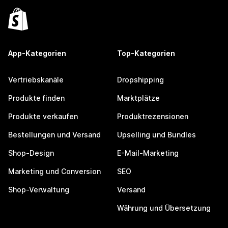
App-Kategorien
Top-Kategorien
Vertriebskanäle
Dropshipping
Produkte finden
Marktplätze
Produkte verkaufen
Produktrezensionen
Bestellungen und Versand
Upselling und Bundles
Shop-Design
E-Mail-Marketing
Marketing und Conversion
SEO
Shop-Verwaltung
Versand
Währung und Übersetzung