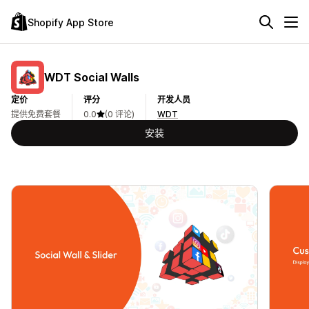
Shopify App Store
WDT Social Walls
定价
评分
开发人员
提供免费套餐
0.0
(0 评论)
WDT
安装