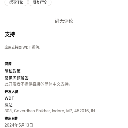
撰写评论
所有评论
尚无评论
支持
应用支持由 WDT 提供。
资源
隐私政策
常见问题解答
此开发者不提供直接的简体中文支持。
开发人员
WDT
网站
303, Goverdhan Shikhar, Indore, MP, 452016, IN
推出日期
2024年5月13日