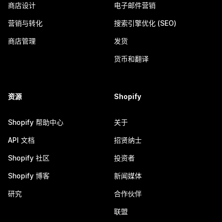
商店设计
电子邮件营销
营销与转化
搜索引擎优化 (SEO)
商店管理
发货
货币和翻译
资源
Shopify
Shopify 帮助中心
关于
API 文档
招贤纳士
Shopify 社区
投资者
Shopify 博客
新闻媒体
研究
合作伙伴
联盟