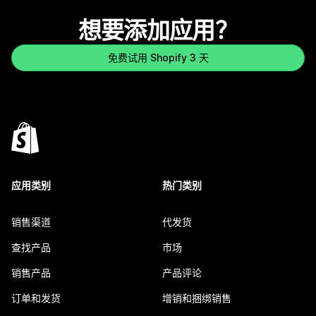
想要添加应用？
免费试用 Shopify 3 天
应用类别
热门类别
销售渠道
代发货
查找产品
市场
销售产品
产品评论
订单和发货
增销和捆绑销售