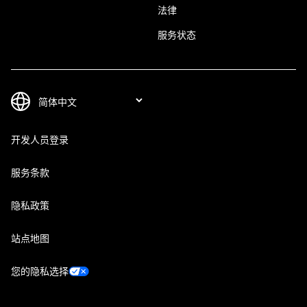
法律
服务状态
开发人员登录
服务条款
隐私政策
站点地图
您的隐私选择