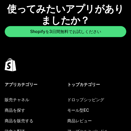
使ってみたいアプリがあり
ましたか？
Shopifyを3日間無料でお試しください
アプリカテゴリー
トップカテゴリー
販売チャネル
ドロップシッピング
商品を探す
モール型EC
商品を販売する
商品レビュー