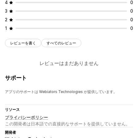
4
0
3
0
2
0
1
0
レビューを書く
すべてのレビュー
レビューはまだありません
サポート
アプリのサポートは Webiators Technologies が提供しています。
リソース
プライバシーポリシー
この開発者は日本語での直接的なサポートを提供していません。
開発者