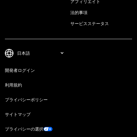
アフィリエイト
法的事項
サービスステータス
開発者ログイン
利用規約
プライバシーポリシー
サイトマップ
プライバシーの選択