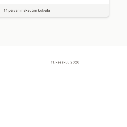
14 päivän maksuton kokeilu
11. kesäkuu 2026