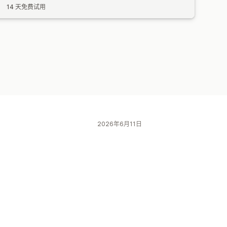
14 天免费试用
2026年6月11日