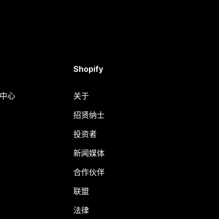
Shopify
助中心
关于
招贤纳士
投资者
新闻媒体
合作伙伴
联盟
法律