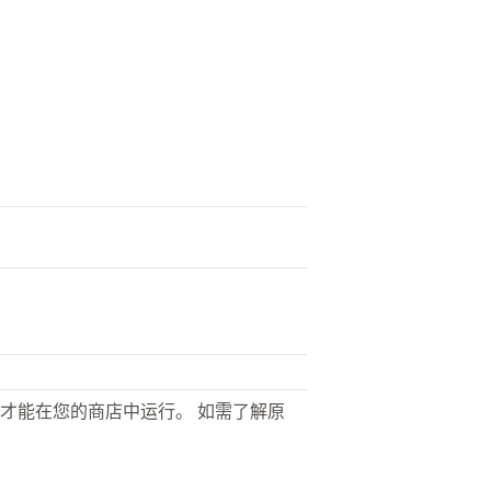
才能在您的商店中运行。 如需了解原