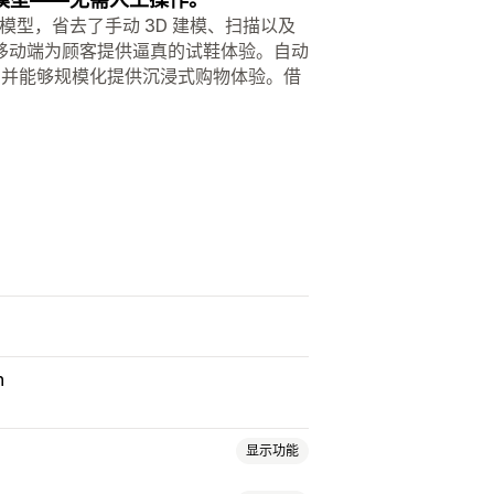
 模型，省去了手动 3D 建模、扫描以及
移动端为顾客提供逼真的试鞋体验。自动
，并能够规模化提供沉浸式购物体验。借
。
n
显示功能