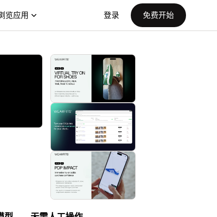
浏览应用
登录
免费开始
 模型——无需人工操作。