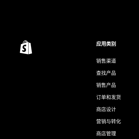
应用类别
销售渠道
查找产品
销售产品
订单和发货
商店设计
营销与转化
商店管理