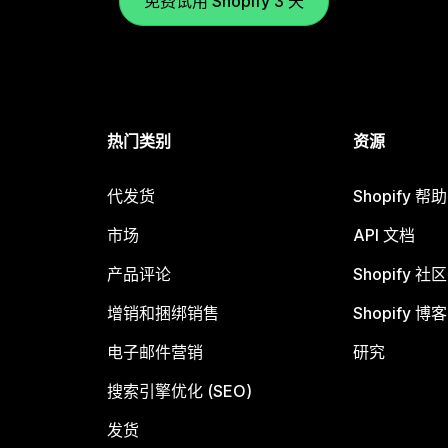
免费试用 Shopify 3 天
热门类别
资源
代发货
Shopify 帮
市场
API 文档
产品评论
Shopify 社区
增销和捆绑销售
Shopify 博客
电子邮件营销
研究
搜索引擎优化 (SEO)
发货