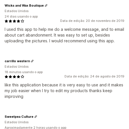
Wicks and Wax Boutique
Estados Unidos
24 dias usando o app
Data de edição: 20 de novembro de 2019
I used this app to help me do a welcome message, and to email
about cart abandonment. It was easy to set up, besides
uploading the pictures. I would recommend using this app.
carrillo western
Estados Unidos
18 minutos usando o app
Data de edição: 24 de agosto de 2019
like this application because it is very easy to use and it makes
my job easier when I try to edit my products thanks keep
improving
Sweetpea Culture
Estados Unidos
Aproximadamente 2 horas usando o app