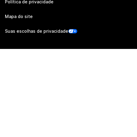
Política de privacidade
Mapa do site
Suas escolhas de privacidade