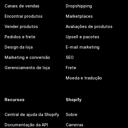
Canais de vendas
Dropshipping
Encontrar produtos
Marketplaces
Vender produtos
Avaliações de produtos
Pedidos e frete
Upsell e pacotes
Design da loja
E-mail marketing
Marketing e conversão
SEO
Gerenciamento de loja
Frete
Moeda e tradução
Recursos
Shopify
Central de ajuda da Shopify
Sobre
Documentação da API
Carreiras