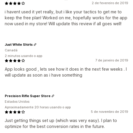
2 de fevereiro de 2019
i havent used it yet really, but i like your tactics to get me to
keep the free plan! Worked on me, hopefully works for the app
now used in my store! Will update this review if all goes well!
Just White Shirts
Canadá
2 minutos usando o app
7 de janeiro de 2019
App looks good , lets see how it does in the next few weeks . I
will update as soon as i have something
Precision Rifle Super Store
Estados Unidos
Aproximadamente 20 horas usando o app
5 de novembro de 2019
Just getting things set up (which was very easy). I plan to
optimize for the best conversion rates in the future.