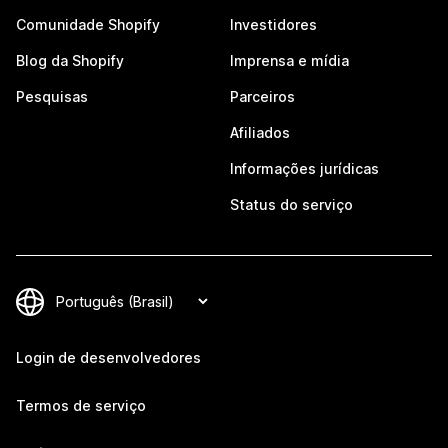
Comunidade Shopify
Investidores
Blog da Shopify
Imprensa e mídia
Pesquisas
Parceiros
Afiliados
Informações jurídicas
Status do serviço
Login de desenvolvedores
Termos de serviço