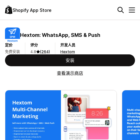
Shopify App Store
Hextom: WhatsApp, SMS & Push
定价
评分
开发人员
免费安装
4.8
(264)
Hextom
安装
查看演示商店