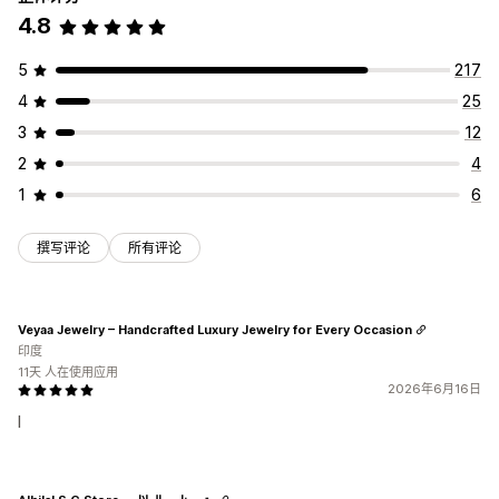
4.8
5
217
4
25
3
12
2
4
1
6
撰写评论
所有评论
Veyaa Jewelry – Handcrafted Luxury Jewelry for Every Occasion
印度
11天 人在使用应用
2026年6月16日
I