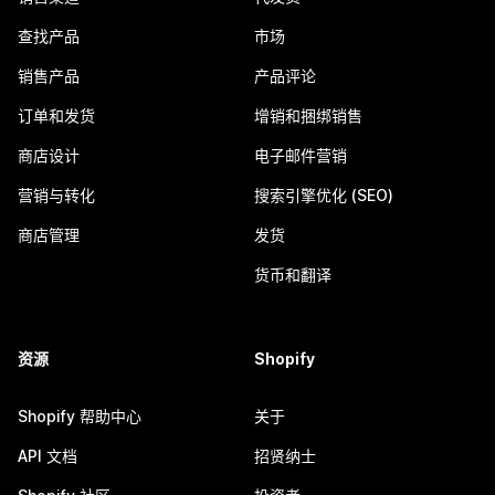
查找产品
市场
销售产品
产品评论
订单和发货
增销和捆绑销售
商店设计
电子邮件营销
营销与转化
搜索引擎优化 (SEO)
商店管理
发货
货币和翻译
资源
Shopify
Shopify 帮助中心
关于
API 文档
招贤纳士