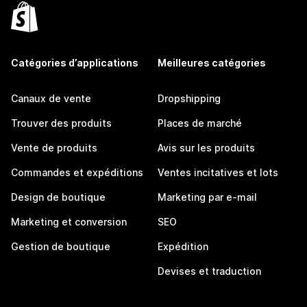
Catégories d’applications
Meilleures catégories
Canaux de vente
Dropshipping
Trouver des produits
Places de marché
Vente de produits
Avis sur les produits
Commandes et expéditions
Ventes incitatives et lots
Design de boutique
Marketing par e-mail
Marketing et conversion
SEO
Gestion de boutique
Expédition
Devises et traduction