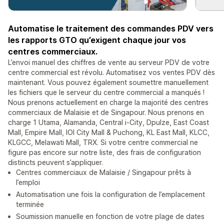
Automatise le traitement des commandes PDV vers
les rapports GTO qu’exigent chaque jour vos
centres commerciaux.
L’envoi manuel des chiffres de vente au serveur PDV de votre
centre commercial est révolu. Automatisez vos ventes PDV dès
maintenant. Vous pouvez également soumettre manuellement
les fichiers que le serveur du centre commercial a manqués !
Nous prenons actuellement en charge la majorité des centres
commerciaux de Malaisie et de Singapour. Nous prenons en
charge 1 Utama, Alamanda, Central i-City, Dpulze, East Coast
Mall, Empire Mall, IOI City Mall & Puchong, KL East Mall, KLCC,
KLGCC, Melawati Mall, TRX. Si votre centre commercial ne
figure pas encore sur notre liste, des frais de configuration
distincts peuvent s’appliquer.
Centres commerciaux de Malaisie / Singapour prêts à
l’emploi
Automatisation une fois la configuration de l’emplacement
terminée
Soumission manuelle en fonction de votre plage de dates