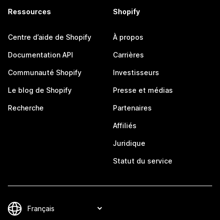
Ressources
Shopify
Centre d’aide de Shopify
À propos
Documentation API
Carrières
Communauté Shopify
Investisseurs
Le blog de Shopify
Presse et médias
Recherche
Partenaires
Affiliés
Juridique
Statut du service