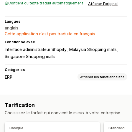
Contient du texte traduit automatiquement
Afficher l’original
Langues
anglais
Cette application n’est pas traduite en français
Fonctionne avec
Interface administrateur Shopify
Malaysia Shopping malls
Singapore Shopping malls
Catégories
ERP
Afficher les fonctionnalités
Comptabilité et finance
Rapports
Tarification
Choisissez le forfait qui convient le mieux à votre entreprise.
Basique
Standard