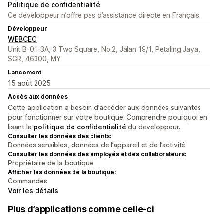
Politique de confidentialité
Ce développeur n’offre pas d’assistance directe en Français.
Développeur
WEBCEO
Unit B-01-3A, 3 Two Square, No.2, Jalan 19/1, Petaling Jaya,
SGR, 46300, MY
Lancement
15 août 2025
Accès aux données
Cette application a besoin d’accéder aux données suivantes
pour fonctionner sur votre boutique. Comprendre pourquoi en
lisant la
politique de confidentialité
du développeur.
Consulter les données des clients:
Données sensibles, données de l’appareil et de l’activité
Consulter les données des employés et des collaborateurs:
Propriétaire de la boutique
Afficher les données de la boutique:
Commandes
Voir les détails
Plus d’applications comme celle-ci