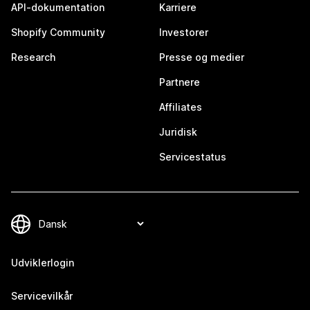
API-dokumentation
Karriere
Shopify Community
Investorer
Research
Presse og medier
Partnere
Affiliates
Juridisk
Servicestatus
Udviklerlogin
Servicevilkår