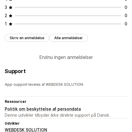
3
0
2
0
1
0
Skriv en anmeldelse
Alle anmeldelser
Endnu ingen anmeldelser
Support
App-support leveres af WEBDESK SOLUTION.
Ressourcer
Politik om beskyttelse af persondata
Denne udvikler tilbyder ikke direkte support på Dansk.
Udvikler
WEBDESK SOLUTION