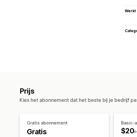
Werkt
Categ
Prijs
Kies het abonnement dat het beste bij je bedrijf pa
Gratis abonnement
Basic-
$20
Gratis
e