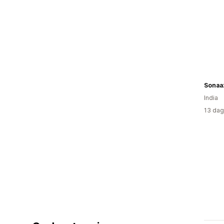
Sonaa
India
13 dag