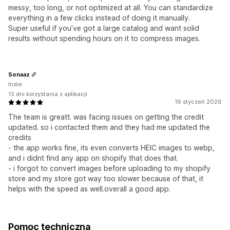
messy, too long, or not optimized at all. You can standardize
everything in a few clicks instead of doing it manually.
Super useful if you’ve got a large catalog and want solid
results without spending hours on it to compress images.
Sonaaz
Indie
13 dni korzystania z aplikacji
19 styczeń 2026
The team is greatt. was facing issues on getting the credit
updated. so i contacted them and they had me updated the
credits
- the app works fine, its even converts HEIC images to webp,
and i didnt find any app on shopify that does that.
- i forgot to convert images before uploading to my shopify
store and my store got way too slower because of that, it
helps with the speed as well.overall a good app.
Pomoc techniczna