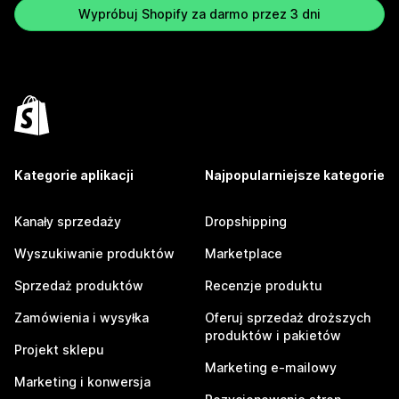
Wypróbuj Shopify za darmo przez 3 dni
Kategorie aplikacji
Najpopularniejsze kategorie
Kanały sprzedaży
Dropshipping
Wyszukiwanie produktów
Marketplace
Sprzedaż produktów
Recenzje produktu
Zamówienia i wysyłka
Oferuj sprzedaż droższych
produktów i pakietów
Projekt sklepu
Marketing e-mailowy
Marketing i konwersja