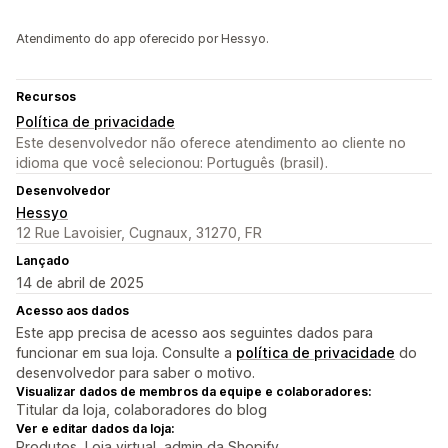
Atendimento do app oferecido por Hessyo.
Recursos
Política de privacidade
Este desenvolvedor não oferece atendimento ao cliente no
idioma que você selecionou: Português (brasil).
Desenvolvedor
Hessyo
12 Rue Lavoisier, Cugnaux, 31270, FR
Lançado
14 de abril de 2025
Acesso aos dados
Este app precisa de acesso aos seguintes dados para
funcionar em sua loja. Consulte a
política de privacidade
do
desenvolvedor para saber o motivo.
Visualizar dados de membros da equipe e colaboradores:
Titular da loja, colaboradores do blog
Ver e editar dados da loja:
Produtos, Loja virtual, admin da Shopify