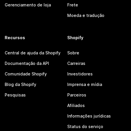
Gerenciamento de loja
Frete
Moeda e tradução
Recursos
Shopify
Central de ajuda da Shopify
Sobre
Documentação da API
Carreiras
Comunidade Shopify
Investidores
Blog da Shopify
Imprensa e mídia
Pesquisas
Parceiros
Afiliados
Informações jurídicas
Status do serviço