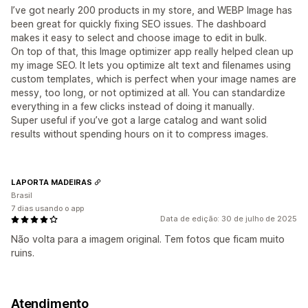
I’ve got nearly 200 products in my store, and WEBP Image has
been great for quickly fixing SEO issues. The dashboard
makes it easy to select and choose image to edit in bulk.
On top of that, this Image optimizer app really helped clean up
my image SEO. It lets you optimize alt text and filenames using
custom templates, which is perfect when your image names are
messy, too long, or not optimized at all. You can standardize
everything in a few clicks instead of doing it manually.
Super useful if you’ve got a large catalog and want solid
results without spending hours on it to compress images.
LAPORTA MADEIRAS
Brasil
7 dias usando o app
Data de edição: 30 de julho de 2025
Não volta para a imagem original. Tem fotos que ficam muito
ruins.
Atendimento