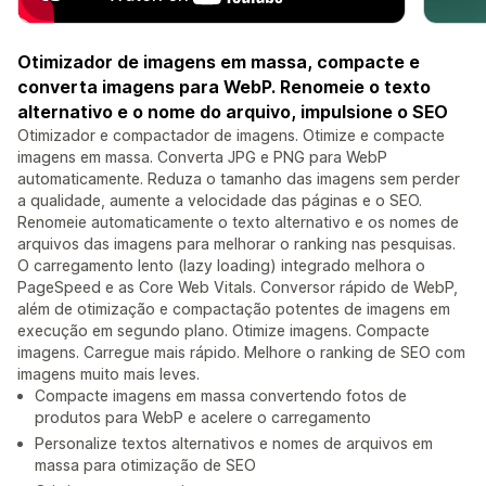
Otimizador de imagens em massa, compacte e
converta imagens para WebP. Renomeie o texto
alternativo e o nome do arquivo, impulsione o SEO
Otimizador e compactador de imagens. Otimize e compacte
imagens em massa. Converta JPG e PNG para WebP
automaticamente. Reduza o tamanho das imagens sem perder
a qualidade, aumente a velocidade das páginas e o SEO.
Renomeie automaticamente o texto alternativo e os nomes de
arquivos das imagens para melhorar o ranking nas pesquisas.
O carregamento lento (lazy loading) integrado melhora o
PageSpeed e as Core Web Vitals. Conversor rápido de WebP,
além de otimização e compactação potentes de imagens em
execução em segundo plano. Otimize imagens. Compacte
imagens. Carregue mais rápido. Melhore o ranking de SEO com
imagens muito mais leves.
Compacte imagens em massa convertendo fotos de
produtos para WebP e acelere o carregamento
Personalize textos alternativos e nomes de arquivos em
massa para otimização de SEO