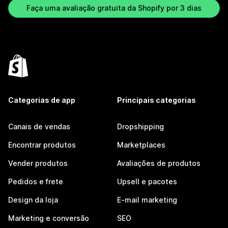
Faça uma avaliação gratuita da Shopify por 3 dias
Categorias de app
Principais categorias
Canais de vendas
Dropshipping
Encontrar produtos
Marketplaces
Vender produtos
Avaliações de produtos
Pedidos e frete
Upsell e pacotes
Design da loja
E-mail marketing
Marketing e conversão
SEO