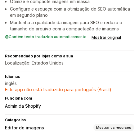
Otimize e compacte imagens em massa
Configure e esqueça com a otimização de SEO automática
em segundo plano
Mantenha a qualidade da imagem para SEO e reduza o
tamanho do arquivo com a compactação de imagens
Contém texto traduzido automaticamente
Mostrar original
Recomendado por lojas como a sua
Localização: Estados Unidos
Idiomas
inglês
Este app não está traduzido para português (Brasil)
Funciona com
Admin da Shopify
Categorias
Editor de imagens
Mostrar os recursos