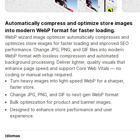
Automatically compress and optimize store images
into modern WebP format for faster loading.
WebP wizard image optimizer automatically compresses and
optimizes store images for faster loading and improved SEO
performance. Change JPG, PNG, and GIF files into modern
WebP format with lossless compression and automated
background processing. Deliver lighter, quality visuals that
enhance page speed and support Core Web Vitals — no
coding or manual setup required.
Turn heavy images into light-speed WebP for a sharper,
faster store.
Change JPG, PNG, and GIF to next-gen WebP format
Bulk optimization for product and banner images.
Designed to enhance store performance and user
experience.
Idiomas