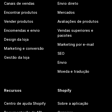
Canais de vendas
Envio direto
Encontrar produtos
Mercados
Vender produtos
Avaliações de produtos
Encomendas e envio
Vendas superiores e
pacotes
Design da loja
Marketing por e-mail
Marketing e conversão
SEO
Gestão da loja
Envio
Moeda e tradução
Recursos
Shopify
Centro de ajuda Shopify
Sobre a aplicação