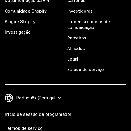
Documentação da API
Carreiras
Comunidade Shopify
Investidores
Blogue Shopify
Imprensa e meios de
comunicação
Investigação
Parceiros
Afiliados
Legal
Estado do serviço
Início de sessão de programador
Termos de serviço