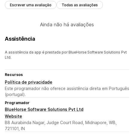
Escrever uma avaliação
Todas as avaliações
Ainda não há avaliações
Assistência
A assistência da app é prestada por BlueHorse Software Solutions Pvt
Ltd.
Recursos
Política de privacidade
Este programador não oferece assistência direta em Português
(portugal).
Programador
BlueHorse Software Solutions Pvt Ltd
Website
B8 Aurabinda Nagar, Judge Court Road, Midnapore, WB,
721101, IN