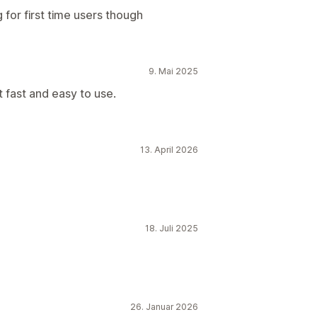
g for first time users though
9. Mai 2025
 fast and easy to use.
13. April 2026
18. Juli 2025
26. Januar 2026