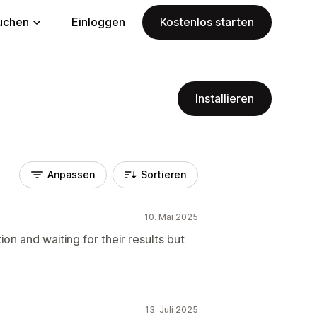
uchen
Einloggen
Kostenlos starten
Installieren
Anpassen
Sortieren
10. Mai 2025
tion and waiting for their results but
13. Juli 2025