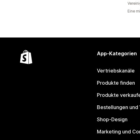
Verein
Eine m
App-Kategorien
Vertriebskanäle
Produkte finden
Produkte verkauf
Bestellungen und
Shop-Design
Marketing und Co