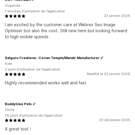
Ouganda
7 minutes d’utilisation de l’application
23 janvier 2026
I am excited by the customer care at Webrex Seo Image
Optmiser but also the cost.. Still new here but looking forward
to high mobile speeds
Satguru Creations- Corian Temple/Mandir Manufacturer
Inde
2 jours d’utilisation de l’application
Modifié le 23 janvier 2026
Highly recommended works well and fast
BuddyGlee Pets
Chine
26 jours d’utilisation de l’application
20 décembre 2025
A great tool！