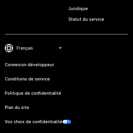
Juridique
Statut du service
Connexion développeur
Conditions de service
Politique de confidentialité
Plan du site
Vos choix de confidentialité