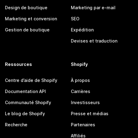
Design de boutique
Marketing par e-mail
Marketing et conversion
SEO
Gestion de boutique
Expédition
Devises et traduction
Ressources
Shopify
Centre d’aide de Shopify
À propos
Documentation API
Carrières
Communauté Shopify
Investisseurs
Le blog de Shopify
Presse et médias
Recherche
Partenaires
Affiliés