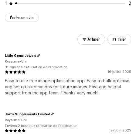
1
2
Écrire un avis
Affiner
Trier
Little Gems Jewels
Royaume-Uni
31 minutes d’utilisation de l’application
16 juillet 2025
Easy to use free image optimisation app. Easy to bulk optimise
and set up automations for future images. Fast and helpful
support from the app team. Thanks very much!
Jon's Supplements Limited
Royaume-Uni
Environ 2 heures d’utilisation de l’application
27 juin 2025