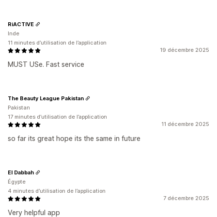
RiACTIVE
Inde
11 minutes d’utilisation de l’application
19 décembre 2025
MUST USe. Fast service
The Beauty League Pakistan
Pakistan
17 minutes d’utilisation de l’application
11 décembre 2025
so far its great hope its the same in future
El Dabbah
Égypte
4 minutes d’utilisation de l’application
7 décembre 2025
Very helpful app