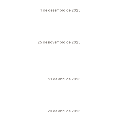
1 de dezembro de 2025
25 de novembro de 2025
21 de abril de 2026
20 de abril de 2026