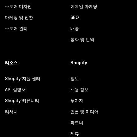
스토어 디자인
이메일 마케팅
마케팅 및 전환
SEO
스토어 관리
배송
통화 및 번역
리소스
Shopify
Shopify 지원 센터
정보
API 설명서
채용 정보
Shopify 커뮤니티
투자자
리서치
언론 및 미디어
파트너
제휴