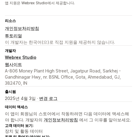
앱 지원은 Webrex Studio에서 제공합니다.
리소스
개인정보처리방침
튜토리얼
이 개발자는 한국어(으)로 직접 지원을 제공하지 않습니다.
개발자
Webrex Studio
웹사이트
A-806 Money Plant High Street, Jagatpur Road, Sarkhej -
Gandhinagar Hwy, nr. BSNL Office, Gota, Ahmedabad, GJ,
382470, IN
출시됨
2025년 4월 3일 ·
변경 로그
데이터 액세스
이 앱이 회원님의 스토어에서 작동하려면 다음 데이터에 액세스해
야 합니다. 개발자의
개인정보처리방침
에서 그 이유를 알아보세요.
고객 데이터 보기:
장치 및 활동 데이터
직원 및 참여자 데이터 보기: