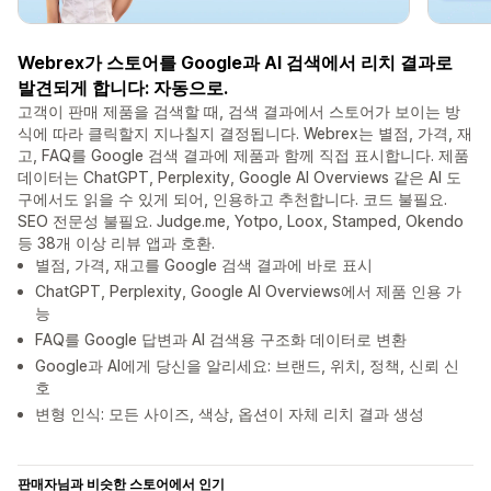
Webrex가 스토어를 Google과 AI 검색에서 리치 결과로
발견되게 합니다: 자동으로.
고객이 판매 제품을 검색할 때, 검색 결과에서 스토어가 보이는 방
식에 따라 클릭할지 지나칠지 결정됩니다. Webrex는 별점, 가격, 재
고, FAQ를 Google 검색 결과에 제품과 함께 직접 표시합니다. 제품
데이터는 ChatGPT, Perplexity, Google AI Overviews 같은 AI 도
구에서도 읽을 수 있게 되어, 인용하고 추천합니다. 코드 불필요.
SEO 전문성 불필요. Judge.me, Yotpo, Loox, Stamped, Okendo
등 38개 이상 리뷰 앱과 호환.
별점, 가격, 재고를 Google 검색 결과에 바로 표시
ChatGPT, Perplexity, Google AI Overviews에서 제품 인용 가
능
FAQ를 Google 답변과 AI 검색용 구조화 데이터로 변환
Google과 AI에게 당신을 알리세요: 브랜드, 위치, 정책, 신뢰 신
호
변형 인식: 모든 사이즈, 색상, 옵션이 자체 리치 결과 생성
판매자님과 비슷한 스토어에서 인기