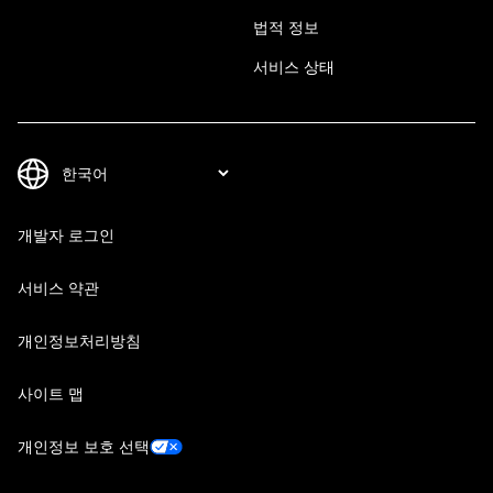
법적 정보
서비스 상태
개발자 로그인
서비스 약관
개인정보처리방침
사이트 맵
개인정보 보호 선택