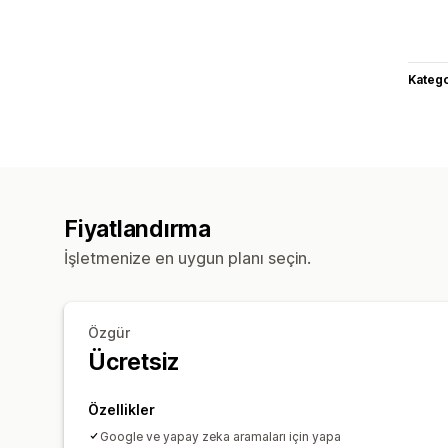
Katego
Fiyatlandırma
İşletmenize en uygun planı seçin.
Özgür
Ücretsiz
Özellikler
Google ve yapay zeka aramaları için yapa