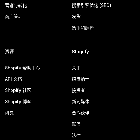
营销与转化
搜索引擎优化 (SEO)
商店管理
发货
货币和翻译
资源
Shopify
Shopify 帮助中心
关于
API 文档
招贤纳士
Shopify 社区
投资者
Shopify 博客
新闻媒体
研究
合作伙伴
联盟
法律