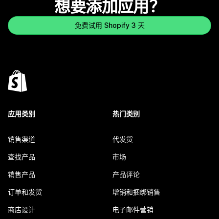
想要添加应用？
免费试用 Shopify 3 天
应用类别
热门类别
销售渠道
代发货
查找产品
市场
销售产品
产品评论
订单和发货
增销和捆绑销售
商店设计
电子邮件营销