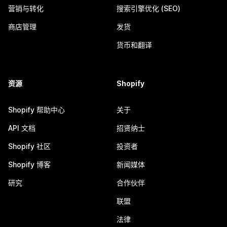
营销与转化
搜索引擎优化 (SEO)
商店管理
发货
货币和翻译
资源
Shopify
Shopify 帮助中心
关于
API 文档
招贤纳士
Shopify 社区
投资者
Shopify 博客
新闻媒体
研究
合作伙伴
联盟
法律