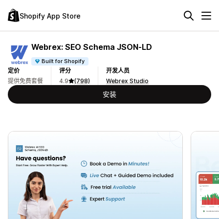
Shopify App Store
Webrex: SEO Schema JSON‑LD
Built for Shopify
定价
评分
开发人员
提供免费套餐
4.9
(798)
Webrex Studio
安装