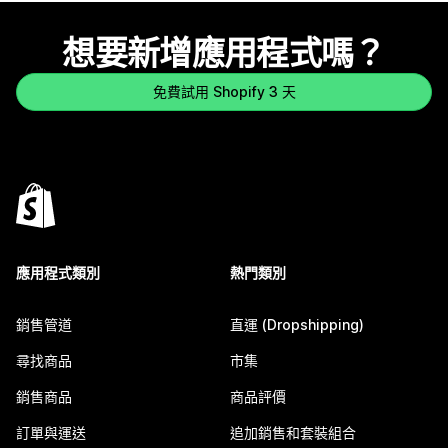
想要新增應用程式嗎？
免費試用 Shopify 3 天
應用程式類別
熱門類別
銷售管道
直運 (Dropshipping)
尋找商品
市集
銷售商品
商品評價
訂單與運送
追加銷售和套裝組合