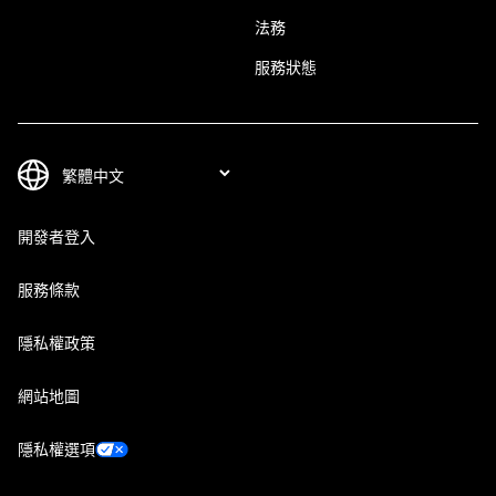
法務
服務狀態
開發者登入
服務條款
隱私權政策
網站地圖
隱私權選項