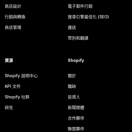
商店設計
電子郵件行銷
行銷與轉換
搜尋引擎最佳化 (SEO)
商店管理
運送
幣別和翻譯
資源
Shopify
Shopify 說明中心
關於
API 文件
職缺
Shopify 社群
投資人
研究
新聞媒體
合作夥伴
聯盟夥伴