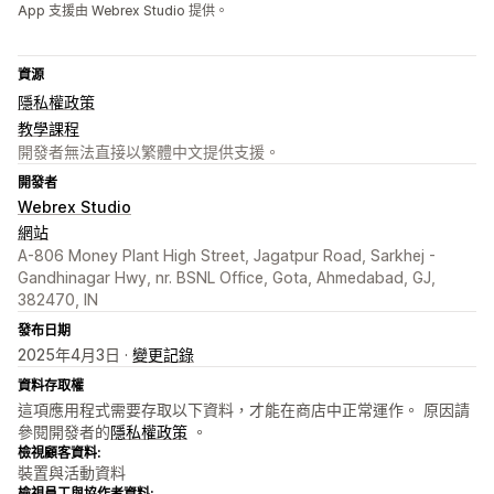
App 支援由 Webrex Studio 提供。
資源
隱私權政策
教學課程
開發者無法直接以繁體中文提供支援。
開發者
Webrex Studio
網站
A-806 Money Plant High Street, Jagatpur Road, Sarkhej -
Gandhinagar Hwy, nr. BSNL Office, Gota, Ahmedabad, GJ,
382470, IN
發布日期
2025年4月3日 ·
變更記錄
資料存取權
這項應用程式需要存取以下資料，才能在商店中正常運作。 原因請
參閱開發者的
隱私權政策
。
檢視顧客資料:
裝置與活動資料
檢視員工與協作者資料: