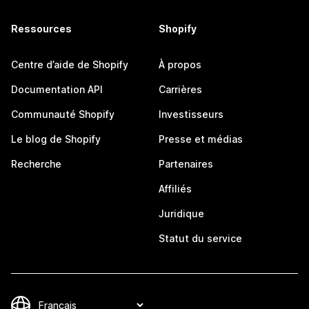
Ressources
Shopify
Centre d’aide de Shopify
À propos
Documentation API
Carrières
Communauté Shopify
Investisseurs
Le blog de Shopify
Presse et médias
Recherche
Partenaires
Affiliés
Juridique
Statut du service