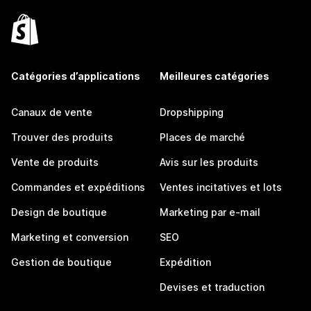
Catégories d’applications
Meilleures catégories
Canaux de vente
Dropshipping
Trouver des produits
Places de marché
Vente de produits
Avis sur les produits
Commandes et expéditions
Ventes incitatives et lots
Design de boutique
Marketing par e-mail
Marketing et conversion
SEO
Gestion de boutique
Expédition
Devises et traduction