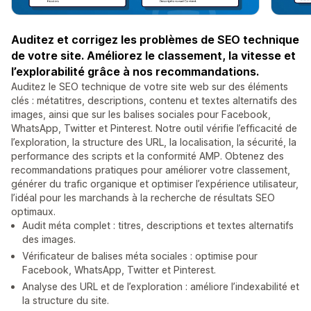
Auditez et corrigez les problèmes de SEO technique
de votre site. Améliorez le classement, la vitesse et
l’explorabilité grâce à nos recommandations.
Auditez le SEO technique de votre site web sur des éléments
clés : métatitres, descriptions, contenu et textes alternatifs des
images, ainsi que sur les balises sociales pour Facebook,
WhatsApp, Twitter et Pinterest. Notre outil vérifie l’efficacité de
l’exploration, la structure des URL, la localisation, la sécurité, la
performance des scripts et la conformité AMP. Obtenez des
recommandations pratiques pour améliorer votre classement,
générer du trafic organique et optimiser l’expérience utilisateur,
l’idéal pour les marchands à la recherche de résultats SEO
optimaux.
Audit méta complet : titres, descriptions et textes alternatifs
des images.
Vérificateur de balises méta sociales : optimise pour
Facebook, WhatsApp, Twitter et Pinterest.
Analyse des URL et de l’exploration : améliore l’indexabilité et
la structure du site.