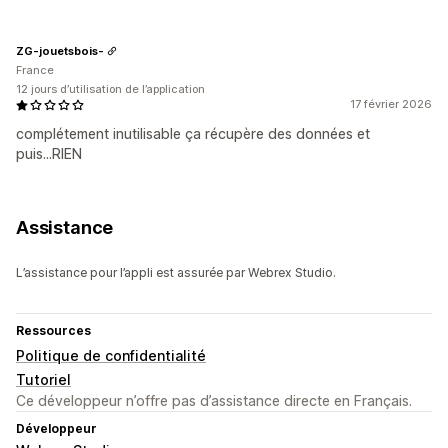
ZG-jouetsbois-
France
12 jours d’utilisation de l’application
17 février 2026
complétement inutilisable ça récupère des données et
puis...RIEN
Assistance
L’assistance pour l’appli est assurée par Webrex Studio.
Ressources
Politique de confidentialité
Tutoriel
Ce développeur n’offre pas d’assistance directe en Français.
Développeur