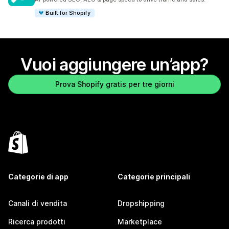
Built for Shopify
Vuoi aggiungere un’app?
Prova Shopify gratis per tre giorni
Categorie di app
Categorie principali
Canali di vendita
Dropshipping
Ricerca prodotti
Marketplace