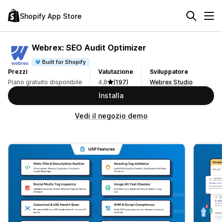
Shopify App Store
Webrex: SEO Audit Optimizer
Built for Shopify
Prezzi
Valutazione
Sviluppatore
Piano gratuito disponibile
4,8
(197)
Webrex Studio
Installa
Vedi il negozio demo