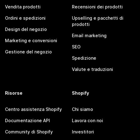
Vendita prodotti
Recensioni dei prodotti
Ordini e spedizioni
Upselling e pacchetti di
prodotti
Design del negozio
Email marketing
Marketing e conversioni
SEO
Gestione del negozio
Spedizione
Valute e traduzioni
Risorse
Shopify
Centro assistenza Shopify
Chi siamo
Documentazione API
Lavora con noi
Community di Shopify
Investitori