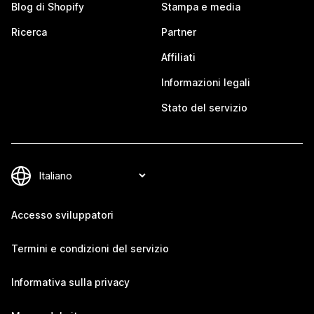
Blog di Shopify
Stampa e media
Ricerca
Partner
Affiliati
Informazioni legali
Stato del servizio
Accesso sviluppatori
Termini e condizioni del servizio
Informativa sulla privacy