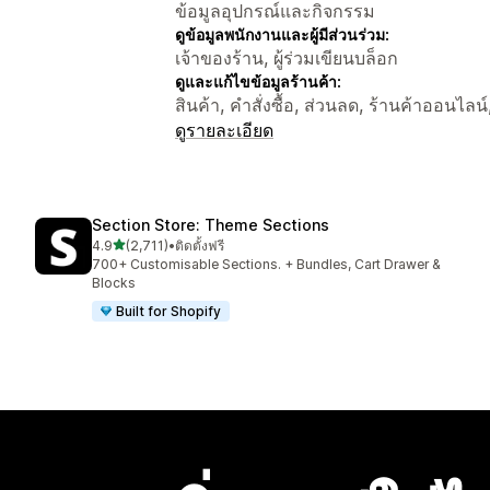
ข้อมูลอุปกรณ์และกิจกรรม
ดูข้อมูลพนักงานและผู้มีส่วนร่วม:
เจ้าของร้าน, ผู้ร่วมเขียนบล็อก
ดูและแก้ไขข้อมูลร้านค้า:
สินค้า, คำสั่งซื้อ, ส่วนลด, ร้านค้าออนไลน์,
ดูรายละเอียด
Section Store: Theme Sections
เต็ม 5 ดาว
4.9
(2,711)
•
ติดตั้งฟรี
ทั้งหมด 2711 รีวิว
700+ Customisable Sections. + Bundles, Cart Drawer &
Blocks
Built for Shopify