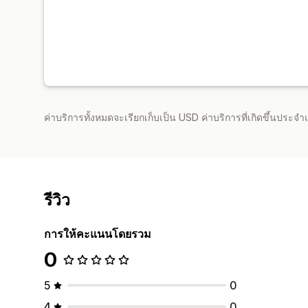
ค่าบริการทั้งหมดจะเรียกเก็บเป็น USD ค่าบริการที่เกิดขึ้นประ
รีวิว
การให้คะแนนโดยรวม
0
5
0
4
0