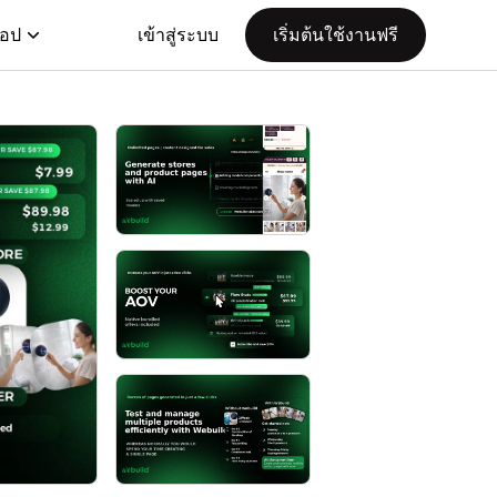
แอป
เข้าสู่ระบบ
เริ่มต้นใช้งานฟรี