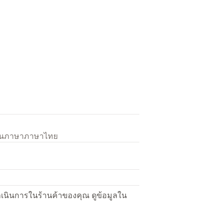
เป็นภาษาภาษาไทย
ื่อดำเนินการในร้านค้าของคุณ ดูข้อมูลใน