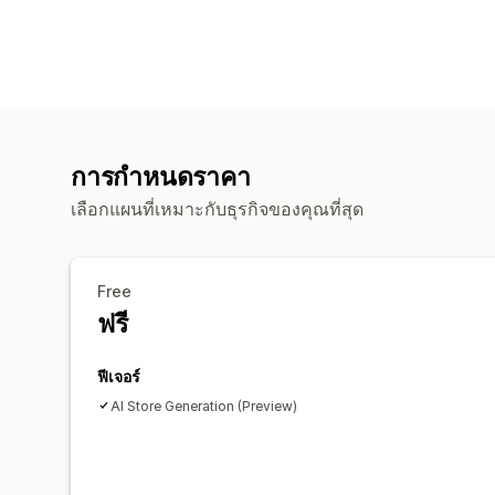
การกำหนดราคา
เลือกแผนที่เหมาะกับธุรกิจของคุณที่สุด
Free
ฟรี
ฟีเจอร์
AI Store Generation (Preview)