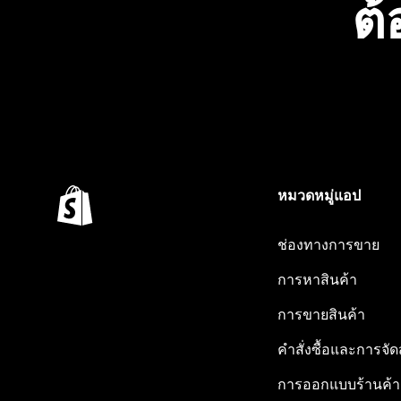
ต้
หมวดหมู่แอป
ช่องทางการขาย
การหาสินค้า
การขายสินค้า
คำสั่งซื้อและการจัด
การออกแบบร้านค้า