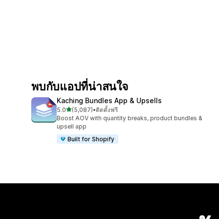
พบกับแอปที่น่าสนใจ
Kaching Bundles App & Upsells
เต็ม 5 ดาว
5.0
(5,087)
•
ติดตั้งฟรี
ทั้งหมด 5087 รีวิว
Boost AOV with quantity breaks, product bundles &
upsell app
Built for Shopify