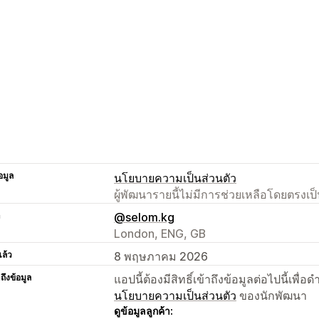
อมูล
นโยบายความเป็นส่วนตัว
ผู้พัฒนารายนี้ไม่มีการช่วยเหลือโดยตรง
า
@selom.kg
London, ENG, GB
แล้ว
8 พฤษภาคม 2026
าถึงข้อมูล
แอปนี้ต้องมีสิทธิ์เข้าถึงข้อมูลต่อไปนี้เพ
นโยบายความเป็นส่วนตัว
ของนักพัฒนา
ดูข้อมูลลูกค้า: