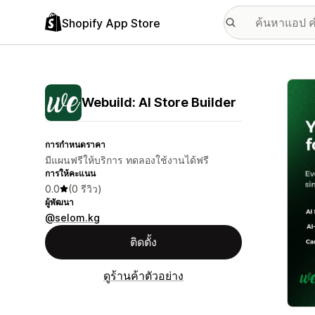
Shopify App Store
แกลเล
Webuild: AI Store Builder
การกำหนดราคา
มีแผนฟรีให้บริการ ทดลองใช้งานได้ฟรี
การให้คะแนน
0.0
(0 รีวิว)
ผู้พัฒนา
@selom.kg
ติดตั้ง
ดูร้านค้าตัวอย่าง