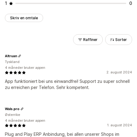
1
0
Skriv en omtale
Raffiner
Sorter
Altruan
Tyskland
4 måneder bruker appen
2. august 2024
App funktioniert bei uns einwandfrei! Support zu super schnell
zu erreichen per Telefon. Sehr kompetent.
Wals.pro
Østerrike
4 måneder bruker appen
1. august 2024
Plug and Play ERP Anbindung, bei allen unserer Shops im