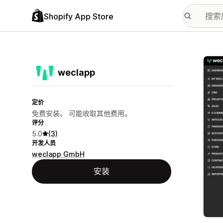
Shopify App Store
配图
weclapp
定价
免费安装。 可能收取其他费用。
评分
5.0
(3)
开发人员
weclapp GmbH
安装