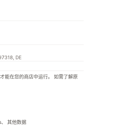
 97318, DE
才能在您的商店中运行。 如需了解原
ts、 其他数据