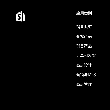
应用类别
销售渠道
查找产品
销售产品
订单和发货
商店设计
营销与转化
商店管理