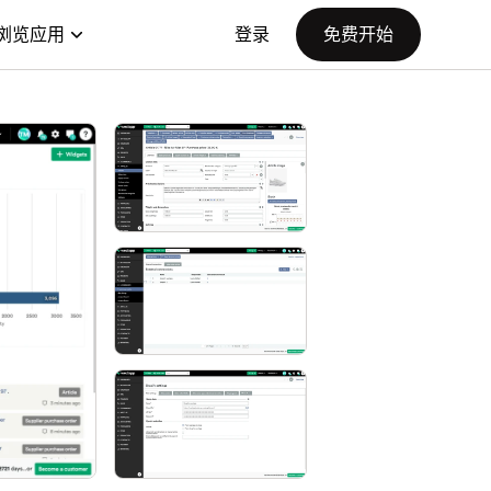
浏览应用
登录
免费开始