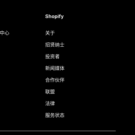
Shopify
助中心
关于
招贤纳士
投资者
新闻媒体
合作伙伴
联盟
法律
服务状态