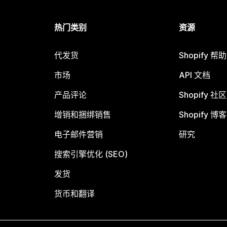
热门类别
资源
代发货
Shopify 帮
市场
API 文档
产品评论
Shopify 社区
增销和捆绑销售
Shopify 博客
电子邮件营销
研究
搜索引擎优化 (SEO)
发货
货币和翻译