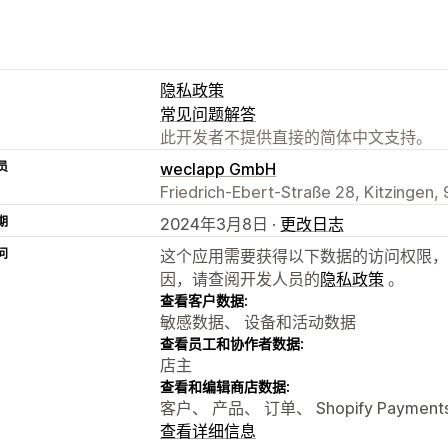
隐私政策
常见问题解答
此开发者不提供直接的简体中文支持。
员
weclapp GmbH
Friedrich-Ebert-Straße 28, Kitzingen,
期
2024年3月8日 ·
更改日志
问
这个应用需要获得以下数据的访问权限，
因，请查阅开发人员的
隐私政策
。
查看客户数据:
敏感数据、 设备和活动数据
查看员工和协作者数据:
店主
查看和编辑商店数据:
客户、 产品、 订单、 Shopify Paymen
查看详细信息