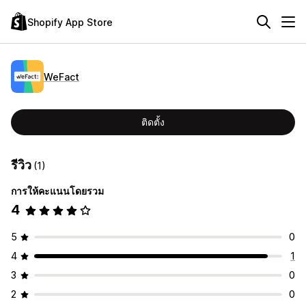
Shopify App Store
WeFact
ติดตั้ง
รีวิว
(1)
การให้คะแนนโดยรวม
4
5
0
4
1
3
0
2
0