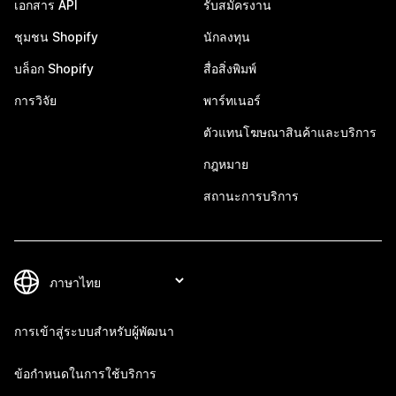
เอกสาร API
รับสมัครงาน
ชุมชน Shopify
นักลงทุน
บล็อก Shopify
สื่อสิ่งพิมพ์
การวิจัย
พาร์ทเนอร์
ตัวแทนโฆษณาสินค้าและบริการ
กฎหมาย
สถานะการบริการ
การเข้าสู่ระบบสำหรับผู้พัฒนา
ข้อกำหนดในการใช้บริการ