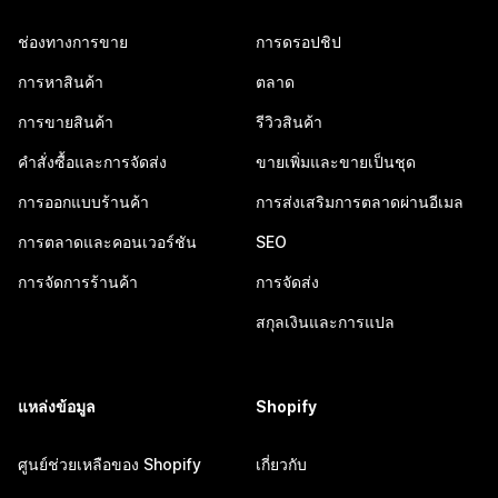
ช่องทางการขาย
การดรอปชิป
การหาสินค้า
ตลาด
การขายสินค้า
รีวิวสินค้า
คำสั่งซื้อและการจัดส่ง
ขายเพิ่มและขายเป็นชุด
การออกแบบร้านค้า
การส่งเสริมการตลาดผ่านอีเมล
การตลาดและคอนเวอร์ชัน
SEO
การจัดการร้านค้า
การจัดส่ง
สกุลเงินและการแปล
แหล่งข้อมูล
Shopify
ศูนย์ช่วยเหลือของ Shopify
เกี่ยวกับ