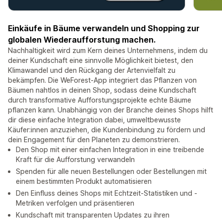
Einkäufe in Bäume verwandeln und Shopping zur
globalen Wiederaufforstung machen.
Nachhaltigkeit wird zum Kern deines Unternehmens, indem du
deiner Kundschaft eine sinnvolle Möglichkeit bietest, den
Klimawandel und den Rückgang der Artenvielfalt zu
bekämpfen. Die WeForest-App integriert das Pflanzen von
Bäumen nahtlos in deinen Shop, sodass deine Kundschaft
durch transformative Aufforstungsprojekte echte Bäume
pflanzen kann. Unabhängig von der Branche deines Shops hilft
dir diese einfache Integration dabei, umweltbewusste
Käufer:innen anzuziehen, die Kundenbindung zu fördern und
dein Engagement für den Planeten zu demonstrieren.
Den Shop mit einer einfachen Integration in eine treibende
Kraft für die Aufforstung verwandeln
Spenden für alle neuen Bestellungen oder Bestellungen mit
einem bestimmten Produkt automatisieren
Den Einfluss deines Shops mit Echtzeit-Statistiken und -
Metriken verfolgen und präsentieren
Kundschaft mit transparenten Updates zu ihren