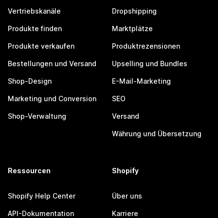
Vertriebskanäle
Dropshipping
Produkte finden
Marktplätze
Produkte verkaufen
Produktrezensionen
Bestellungen und Versand
Upselling und Bundles
Shop-Design
E-Mail-Marketing
Marketing und Conversion
SEO
Shop-Verwaltung
Versand
Währung und Übersetzung
Ressourcen
Shopify
Shopify Help Center
Über uns
API-Dokumentation
Karriere