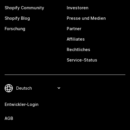
Shopify Community
Investoren
Shopify Blog
Presse und Medien
Forschung
Partner
Affiliates
Rechtliches
Service-Status
Entwickler-Login
AGB