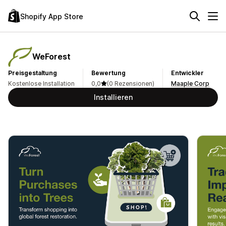
Shopify App Store
WeForest
Preisgestaltung
Bewertung
Entwickler
Kostenlose Installation
0,0
(0 Rezensionen)
Maaple Corp
Installieren