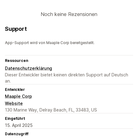
Noch keine Rezensionen
Support
App-Support wird von Maaple Corp bereitgestellt.
Ressourcen
Datenschutzerklärung
Dieser Entwickler bietet keinen direkten Support auf Deutsch
an.
Entwickler
Maaple Corp
Website
130 Marine Way, Delray Beach, FL, 33483, US
Eingeführt
15. April 2025
Datenzugriff