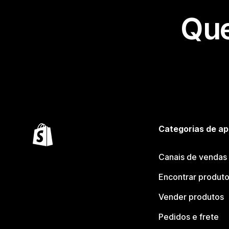
Que
Categorias de ap
Canais de vendas
Encontrar produt
Vender produtos
Pedidos e frete