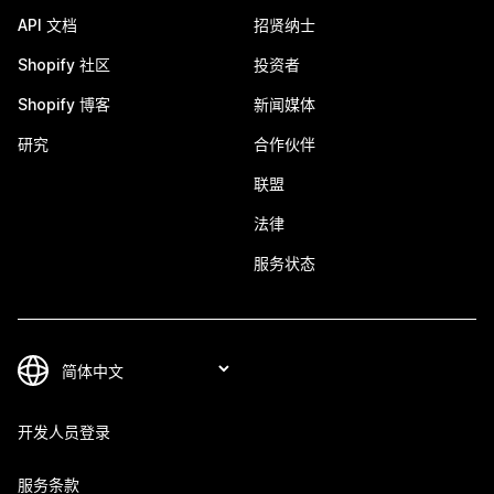
API 文档
招贤纳士
Shopify 社区
投资者
Shopify 博客
新闻媒体
研究
合作伙伴
联盟
法律
服务状态
开发人员登录
服务条款