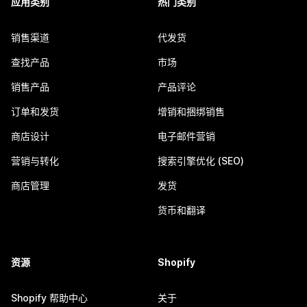
应用类别
热门类别
销售渠道
代发货
查找产品
市场
销售产品
产品评论
订单和发货
增销和捆绑销售
商店设计
电子邮件营销
营销与转化
搜索引擎优化 (SEO)
商店管理
发货
货币和翻译
资源
Shopify
Shopify 帮助中心
关于