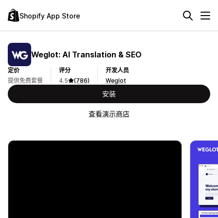
Shopify App Store
Weglot: AI Translation & SEO
定价
评分
开发人员
提供免费套餐
4.5
(786)
Weglot
安装
查看演示商店