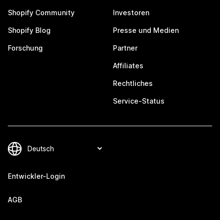
Shopify Community
Investoren
Shopify Blog
Presse und Medien
Forschung
Partner
Affiliates
Rechtliches
Service-Status
Entwickler-Login
AGB