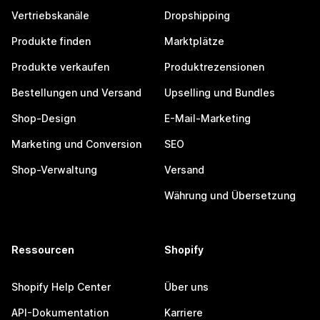
Vertriebskanäle
Dropshipping
Produkte finden
Marktplätze
Produkte verkaufen
Produktrezensionen
Bestellungen und Versand
Upselling und Bundles
Shop-Design
E-Mail-Marketing
Marketing und Conversion
SEO
Shop-Verwaltung
Versand
Währung und Übersetzung
Ressourcen
Shopify
Shopify Help Center
Über uns
API-Dokumentation
Karriere