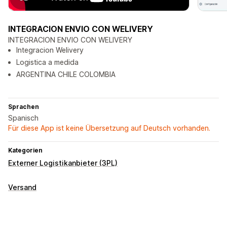
INTEGRACION ENVIO CON WELIVERY
INTEGRACION ENVIO CON WELIVERY
Integracion Welivery
Logistica a medida
ARGENTINA CHILE COLOMBIA
Sprachen
Spanisch
Für diese App ist keine Übersetzung auf Deutsch vorhanden.
Kategorien
Externer Logistikanbieter (3PL)
Versand