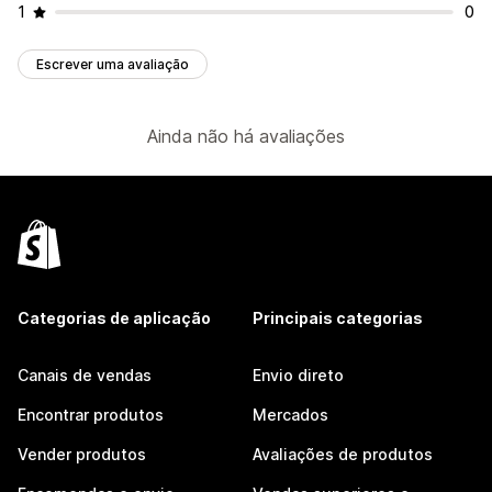
1
0
Escrever uma avaliação
Ainda não há avaliações
Categorias de aplicação
Principais categorias
Canais de vendas
Envio direto
Encontrar produtos
Mercados
Vender produtos
Avaliações de produtos