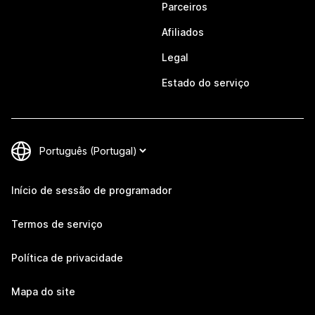
Parceiros
Afiliados
Legal
Estado do serviço
Início de sessão de programador
Termos de serviço
Política de privacidade
Mapa do site