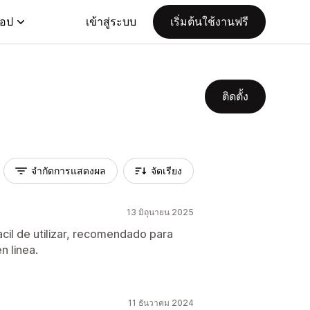
แอป
เข้าสู่ระบบ
เริ่มต้นใช้งานฟรี
ติดตั้ง
จำกัดการแสดงผล
จัดเรียง
13 มิถุนายน 2025
cil de utilizar, recomendado para
 linea.
11 ธันวาคม 2024