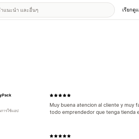
เรียกดู
yPack
Muy buena atencion al cliente y muy fa
ในการใช้แอป
todo emprendedor que tenga tienda en