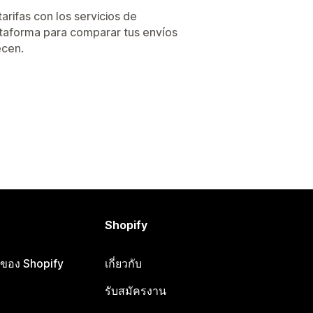
rifas con los servicios de
ataforma para comparar tus envíos
ecen.
Shopify
ือของ Shopify
เกี่ยวกับ
รับสมัครงาน