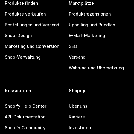
Produkte finden
Marktplätze
Produkte verkaufen
Produktrezensionen
Bestellungen und Versand
Upselling und Bundles
Shop-Design
E-Mail-Marketing
Marketing und Conversion
SEO
Shop-Verwaltung
Versand
Währung und Übersetzung
Ressourcen
Shopify
Shopify Help Center
Über uns
API-Dokumentation
Karriere
Shopify Community
Investoren