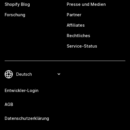
Shopify Blog
Presse und Medien
Forschung
Partner
Affiliates
Rechtliches
Service-Status
Entwickler-Login
AGB
Datenschutzerklärung