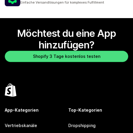
Einfache Versandlösungen für komplexes Fulfillment
Möchtest du eine App
hinzufügen?
Shopify 3 Tage kostenlos testen
App-Kategorien
Top-Kategorien
Vertriebskanäle
Dropshipping