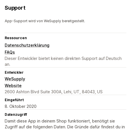
Support
App-Support wird von WeSupply bereitgestellt.
Ressourcen
Datenschutzerklärung
FAQs
Dieser Entwickler bietet keinen direkten Support auf Deutsch
an.
Entwickler
WeSupply
Website
2600 Ashton Blvd Suite 300A, Lehi, UT, 84043, US
Eingeführt
8. Oktober 2020
Datenzugriff
Damit diese App in deinem Shop funktioniert, benötigt sie
Zugriff auf die folgenden Daten. Die Gründe dafür findest du in