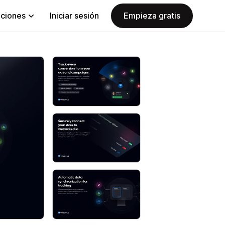
aciones
Iniciar sesión
Empieza gratis