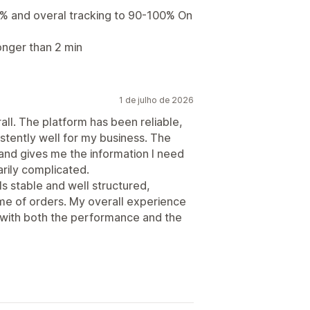
% and overal tracking to 90-100% On
onger than 2 min
1 de julho de 2026
all. The platform has been reliable,
stently well for my business. The
 and gives me the information I need
rily complicated.
ls stable and well structured,
me of orders. My overall experience
 with both the performance and the