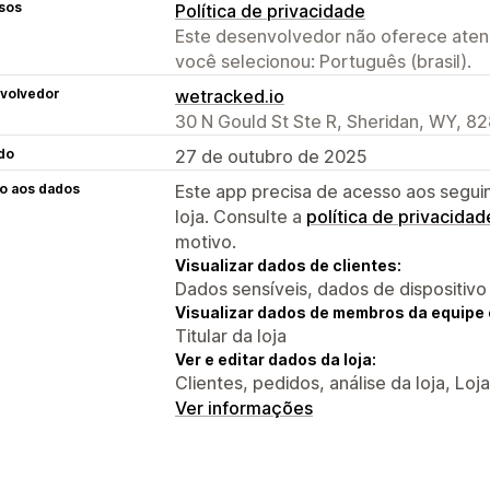
sos
Política de privacidade
Este desenvolvedor não oferece atend
você selecionou: Português (brasil).
volvedor
wetracked.io
30 N Gould St Ste R, Sheridan, WY, 8
do
27 de outubro de 2025
o aos dados
Este app precisa de acesso aos segui
loja. Consulte a
política de privacidad
motivo.
Visualizar dados de clientes:
Dados sensíveis, dados de dispositivo
Visualizar dados de membros da equipe 
Titular da loja
Ver e editar dados da loja:
Clientes, pedidos, análise da loja, Loja
Ver informações