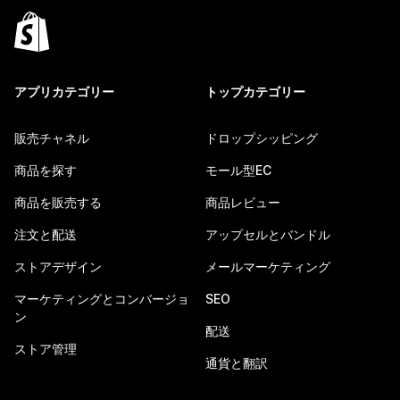
アプリカテゴリー
トップカテゴリー
販売チャネル
ドロップシッピング
商品を探す
モール型EC
商品を販売する
商品レビュー
注文と配送
アップセルとバンドル
ストアデザイン
メールマーケティング
マーケティングとコンバージョ
SEO
ン
配送
ストア管理
通貨と翻訳