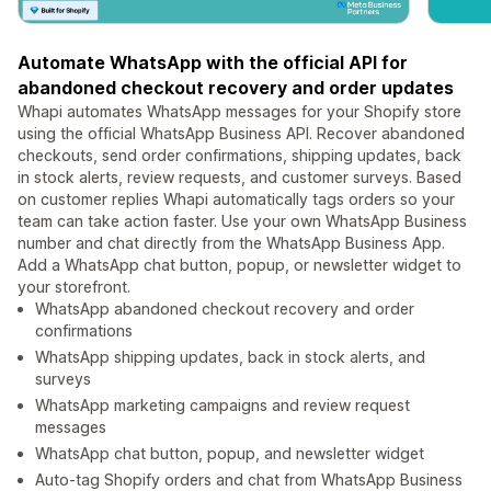
Automate WhatsApp with the official API for
abandoned checkout recovery and order updates
Whapi automates WhatsApp messages for your Shopify store
using the official WhatsApp Business API. Recover abandoned
checkouts, send order confirmations, shipping updates, back
in stock alerts, review requests, and customer surveys. Based
on customer replies Whapi automatically tags orders so your
team can take action faster. Use your own WhatsApp Business
number and chat directly from the WhatsApp Business App.
Add a WhatsApp chat button, popup, or newsletter widget to
your storefront.
WhatsApp abandoned checkout recovery and order
confirmations
WhatsApp shipping updates, back in stock alerts, and
surveys
WhatsApp marketing campaigns and review request
messages
WhatsApp chat button, popup, and newsletter widget
Auto-tag Shopify orders and chat from WhatsApp Business