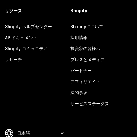
リソース
Shopify
Shopify ヘルプセンター
Shopifyについて
APIドキュメント
採用情報
Shopify コミュニティ
投資家の皆様へ
リサーチ
プレスとメディア
パートナー
アフィリエイト
法的事項
サービスステータス