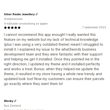
Silver Realm Jewellery
Storbritannien
4 månader användning av appen
7 september 2023
I cannot recommend this app enough! I really wanted this
feature on my website but my lack of technical knowledge
(plus I was using a very outdated theme) meant I struggled to
install it. I explained my issue to the what3words business
development team and they were fantastic with their support
and helping me get it installed. Once they pointed me in the
right direction, I updated my theme and it installed perfectly
and works a treat. Bonus: when they helped me update the
theme, it resulted in my store having a whole new trendy and
updated look too! Now my customers can ensure their parcels
go exactly where they want them to!
Wonky
Nya Zeeland