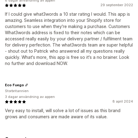
8 dagar användning av appen
29 september 2022
If I could give what3words a 10 star rating I would. This app is
amazing. Seamless integration into your Shopify store for
customers to use when they're making a purchase. Customers
What3words address is fixed to their notes which can be
accessed really easily by your delivery partner / fulfilment team
for delivery perfection. The what3words team are super helpful
- shout out to Patrick who answered all my questions really
quickly. What's more, this app is free so it's a no brainer. Look
no further and download NOW.
Eco Fuego
Storbritannien
3 dagar användning av appen
8 april 2024
Very easy to install, will solve a lot of issues as this brand
grows and consumers are made aware of its value.