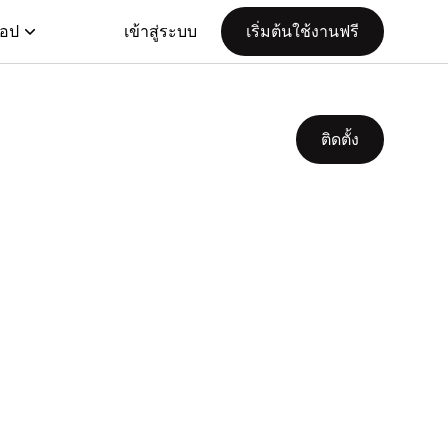
แอป
เข้าสู่ระบบ
เริ่มต้นใช้งานฟรี
ติดตั้ง