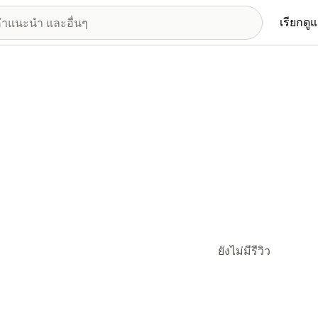
เรียกดู
ยังไม่มีรีวิว