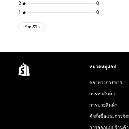
2
0
1
0
เขียนรีวิว
หมวดหมู่แอป
ช่องทางการขาย
การหาสินค้า
การขายสินค้า
คำสั่งซื้อและการจัด
การออกแบบร้านค้า