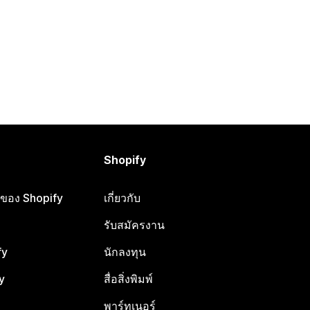
Shopify
ือของ Shopify
เกี่ยวกับ
รับสมัครงาน
fy
นักลงทุน
y
สื่อสิ่งพิมพ์
พาร์ทเนอร์