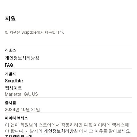
지원
앱 지원은 Scrptble에서 제공합니다.
리소스
개인정보처리방침
FAQ
개발자
Scrptble
웹사이트
Marietta, GA, US
출시됨
2024년 10월 21일
데이터 액세스
이 앱이 회원님의 스토어에서 작동하려면 다음 데이터에 액세스해
야 합니다. 개발자의
개인정보처리방침
에서 그 이유를 알아보세요.
고객 데이터 보기: