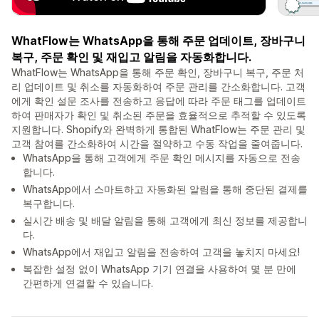
WhatFlow는 WhatsApp을 통해 주문 업데이트, 장바구니
복구, 주문 확인 및 재입고 알림을 자동화합니다.
WhatFlow는 WhatsApp을 통해 주문 확인, 장바구니 복구, 주문 처
리 업데이트 및 취소를 자동화하여 주문 관리를 간소화합니다. 고객
에게 확인 설문 조사를 전송하고 응답에 따라 주문 태그를 업데이트
하여 판매자가 확인 및 취소된 주문을 효율적으로 추적할 수 있도록
지원합니다. Shopify와 완벽하게 통합된 WhatFlow는 주문 관리 및
고객 참여를 간소화하여 시간을 절약하고 수동 작업을 줄여줍니다.
WhatsApp을 통해 고객에게 주문 확인 메시지를 자동으로 전송
합니다.
WhatsApp에서 스마트하고 자동화된 알림을 통해 중단된 결제를
복구합니다.
실시간 배송 및 배달 알림을 통해 고객에게 최신 정보를 제공합니
다.
WhatsApp에서 재입고 알림을 전송하여 고객을 놓치지 마세요!
복잡한 설정 없이 WhatsApp 기기 연결을 사용하여 몇 분 만에
간편하게 연결할 수 있습니다.