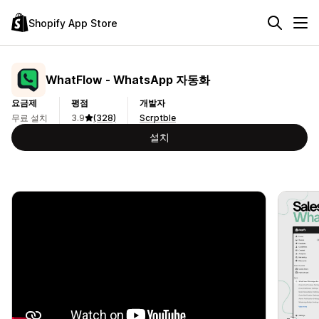
Shopify App Store
WhatFlow ‑ WhatsApp 자동화
요금제
평점
개발자
무료 설치
3.9
(328)
Scrptble
설치