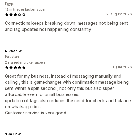
Egypt
12 måneder bruker appen
2. august 2026
Connections keeps breaking down, messages not being sent
and tag updates not happening constantly
KIDSZY
Pakistan
2 måneder bruker appen
1. juni 2026
Great for my business, instead of messaging manually and
calling , this is gamechanger with confirmation message being
sent within a split second , not only this but also super
affordable even for small buisnesses.
updation of tags also reduces the need for check and balance
on whatsapp dms
Customer service is very good ,
SHABZ