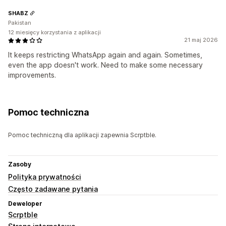
SHABZ
Pakistan
12 miesięcy korzystania z aplikacji
21 maj 2026
It keeps restricting WhatsApp again and again. Sometimes,
even the app doesn't work. Need to make some necessary
improvements.
Pomoc techniczna
Pomoc techniczną dla aplikacji zapewnia Scrptble.
Zasoby
Polityka prywatności
Często zadawane pytania
Deweloper
Scrptble