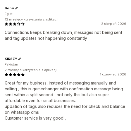
Bonai
Egipt
12 miesięcy korzystania z aplikacji
2 sierpień 2026
Connections keeps breaking down, messages not being sent
and tag updates not happening constantly
KIDSZY
Pakistan
2 miesiące korzystania z aplikacji
1 czerwiec 2026
Great for my business, instead of messaging manually and
calling , this is gamechanger with confirmation message being
sent within a split second , not only this but also super
affordable even for small buisnesses.
updation of tags also reduces the need for check and balance
on whatsapp dms
Customer service is very good ,