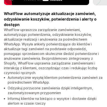
WhatFlow automatyzuje aktualizacje zamówień,
odzyskiwanie koszyków, potwierdzenia i alerty o
dostępn
WhatFlow upraszcza zarządzanie zamówieniami,
automatyzując potwierdzenia, odzyskiwanie koszyków,
aktualizacje realizacji i anulowania za pośrednictwem
WhatsApp. Wysyła ankiety potwierdzające do klientów i
aktualizuje tagi zamówień na podstawie odpowiedzi,
pomagając sprzedawcom skutecznie śledzić potwierdzone i
anulowane zamówienia. Bezproblemowo zintegrowany z
Shopify, WhatFlow usprawnia zarządzanie zamówieniami i
interakcję z klientami, oszczędzając czas i redukując liczbę
czynności ręcznych.
Automatycznie wysyłaj klientom potwierdzenia zamówień za
pośrednictwem WhatsApp.
Odzyskuj porzucone zamówienia dzięki inteligentnym,
zautomatyzowanym przypomnien
Informuj klientów na bieżąco o wysyłce i dostawie dzięki
alertom w czasie rzeczy