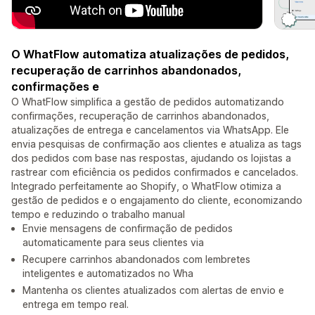
O WhatFlow automatiza atualizações de pedidos,
recuperação de carrinhos abandonados,
confirmações e
O WhatFlow simplifica a gestão de pedidos automatizando
confirmações, recuperação de carrinhos abandonados,
atualizações de entrega e cancelamentos via WhatsApp. Ele
envia pesquisas de confirmação aos clientes e atualiza as tags
dos pedidos com base nas respostas, ajudando os lojistas a
rastrear com eficiência os pedidos confirmados e cancelados.
Integrado perfeitamente ao Shopify, o WhatFlow otimiza a
gestão de pedidos e o engajamento do cliente, economizando
tempo e reduzindo o trabalho manual
Envie mensagens de confirmação de pedidos
automaticamente para seus clientes via
Recupere carrinhos abandonados com lembretes
inteligentes e automatizados no Wha
Mantenha os clientes atualizados com alertas de envio e
entrega em tempo real.