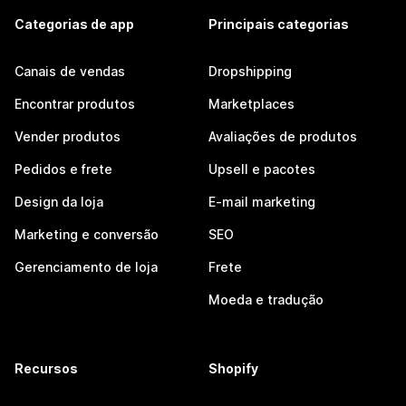
Categorias de app
Principais categorias
Canais de vendas
Dropshipping
Encontrar produtos
Marketplaces
Vender produtos
Avaliações de produtos
Pedidos e frete
Upsell e pacotes
Design da loja
E-mail marketing
Marketing e conversão
SEO
Gerenciamento de loja
Frete
Moeda e tradução
Recursos
Shopify