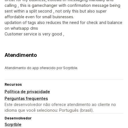
calling , this is gamechanger with confirmation message being
sent within a split second , not only this but also super
affordable even for small buisnesses.
updation of tags also reduces the need for check and balance
on whatsapp dms
Customer service is very good ,
Atendimento
Atendimento do app oferecido por Scrptble.
Recursos
Política de privacidade
Perguntas frequentes
Este desenvolvedor não oferece atendimento ao cliente no
idioma que você selecionou: Português (brasil).
Desenvolvedor
Scrptble