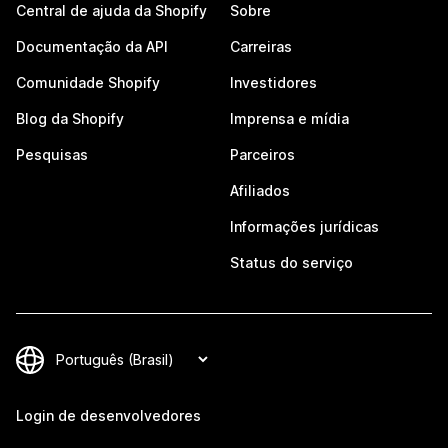
Central de ajuda da Shopify
Sobre
Documentação da API
Carreiras
Comunidade Shopify
Investidores
Blog da Shopify
Imprensa e mídia
Pesquisas
Parceiros
Afiliados
Informações jurídicas
Status do serviço
Login de desenvolvedores