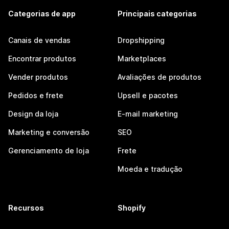
Categorias de app
Principais categorias
Canais de vendas
Dropshipping
Encontrar produtos
Marketplaces
Vender produtos
Avaliações de produtos
Pedidos e frete
Upsell e pacotes
Design da loja
E-mail marketing
Marketing e conversão
SEO
Gerenciamento de loja
Frete
Moeda e tradução
Recursos
Shopify