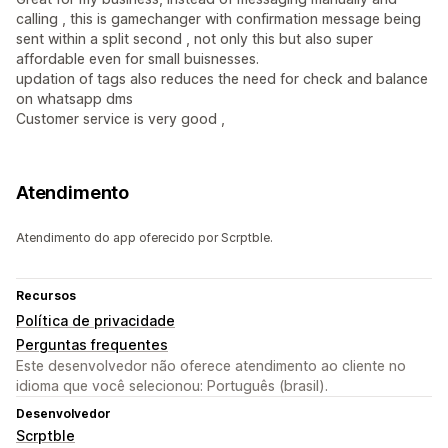
calling , this is gamechanger with confirmation message being
sent within a split second , not only this but also super
affordable even for small buisnesses.
updation of tags also reduces the need for check and balance
on whatsapp dms
Customer service is very good ,
Atendimento
Atendimento do app oferecido por Scrptble.
Recursos
Política de privacidade
Perguntas frequentes
Este desenvolvedor não oferece atendimento ao cliente no
idioma que você selecionou: Português (brasil).
Desenvolvedor
Scrptble