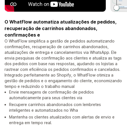
O WhatFlow automatiza atualizações de pedidos,
recuperação de carrinhos abandonados,
confirmações e
O WhatFlow simplifica a gestão de pedidos automatizando
confirmações, recuperação de carrinhos abandonados,
atualizações de entrega e cancelamentos via WhatsApp. Ele
envia pesquisas de confirmação aos clientes e atualiza as tags
dos pedidos com base nas respostas, ajudando os lojistas a
rastrear com eficiência os pedidos confirmados e cancelados.
Integrado perfeitamente ao Shopify, o WhatFlow otimiza a
gestão de pedidos e o engajamento do cliente, economizando
tempo e reduzindo o trabalho manual
Envie mensagens de confirmação de pedidos
automaticamente para seus clientes via
Recupere carrinhos abandonados com lembretes
inteligentes e automatizados no Wha
Mantenha os clientes atualizados com alertas de envio e
entrega em tempo real.