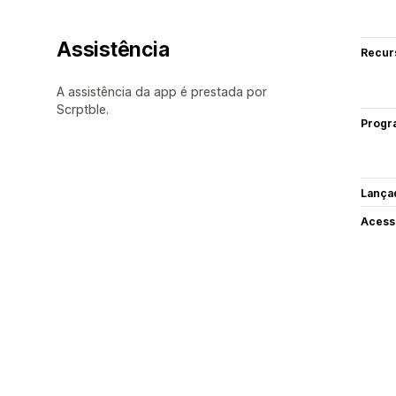
Assistência
Recur
A assistência da app é prestada por
Scrptble.
Progr
Lança
Acess