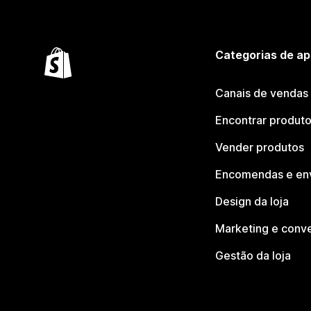
Categorias de ap
Canais de vendas
Encontrar produt
Vender produtos
Encomendas e en
Design da loja
Marketing e conv
Gestão da loja