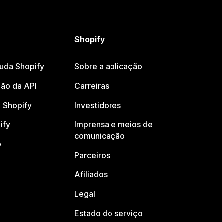
Shopify
juda Shopify
Sobre a aplicação
ão da API
Carreiras
 Shopify
Investidores
ify
Imprensa e meios de
comunicação
o
Parceiros
Afiliados
Legal
Estado do serviço