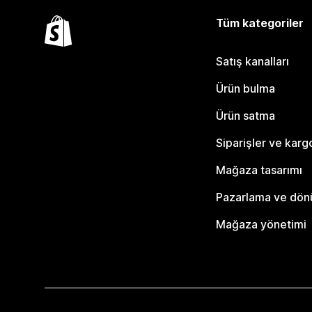
Tüm kategoriler
Satış kanalları
Ürün bulma
Ürün satma
Siparişler ve karg
Mağaza tasarımı
Pazarlama ve dö
Mağaza yönetimi